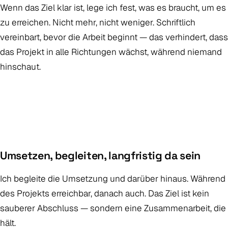
Wenn das Ziel klar ist, lege ich fest, was es braucht, um es
zu erreichen. Nicht mehr, nicht weniger. Schriftlich
vereinbart, bevor die Arbeit beginnt — das verhindert, dass
das Projekt in alle Richtungen wächst, während niemand
hinschaut.
Umsetzen, begleiten, langfristig da sein
Ich begleite die Umsetzung und darüber hinaus. Während
des Projekts erreichbar, danach auch. Das Ziel ist kein
sauberer Abschluss — sondern eine Zusammenarbeit, die
hält.