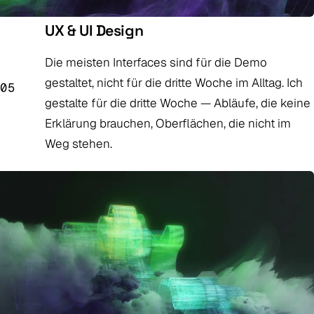
UX & UI Design
Die meisten Interfaces sind für die Demo
gestaltet, nicht für die dritte Woche im Alltag. Ich
05
gestalte für die dritte Woche — Abläufe, die keine
Erklärung brauchen, Oberflächen, die nicht im
Weg stehen.