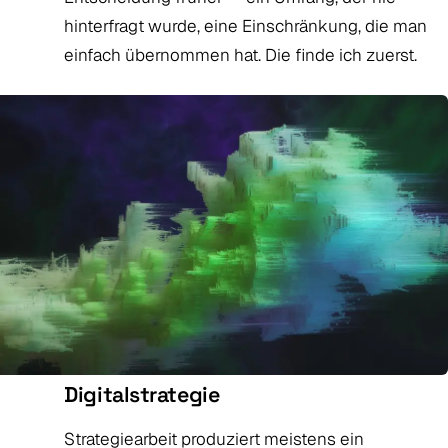
hinterfragt wurde, eine Einschränkung, die man
einfach übernommen hat. Die finde ich zuerst.
Digitalstrategie
Strategiearbeit produziert meistens ein