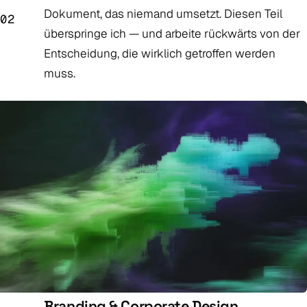
Dokument, das niemand umsetzt. Diesen Teil
02
überspringe ich — und arbeite rückwärts von der
Entscheidung, die wirklich getroffen werden
muss.
Branding & Corporate Design