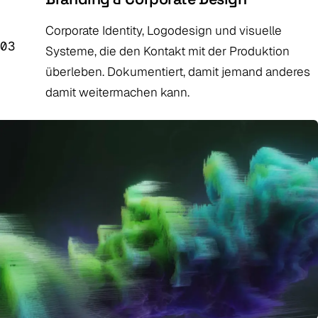
Corporate Identity, Logodesign und visuelle
03
Systeme, die den Kontakt mit der Produktion
überleben. Dokumentiert, damit jemand anderes
damit weitermachen kann.