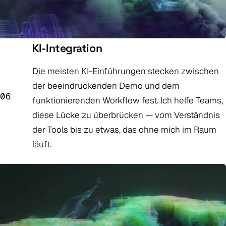
KI-Integration
Die meisten KI-Einführungen stecken zwischen
der beeindruckenden Demo und dem
06
funktionierenden Workflow fest. Ich helfe Teams,
diese Lücke zu überbrücken — vom Verständnis
der Tools bis zu etwas, das ohne mich im Raum
läuft.