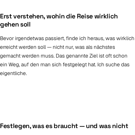
Erst verstehen, wohin die Reise wirklich
gehen soll
Bevor irgendetwas passiert, finde ich heraus, was wirklich
erreicht werden soll — nicht nur, was als nächstes
gemacht werden muss. Das genannte Ziel ist oft schon
ein Weg, auf den man sich festgelegt hat. Ich suche das
eigentliche.
Festlegen, was es braucht — und was nicht