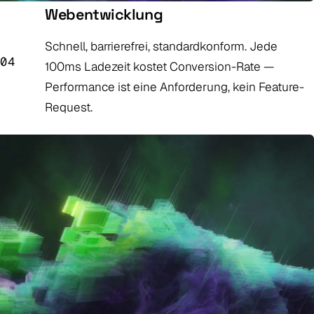
Webentwicklung
Schnell, barrierefrei, standardkonform. Jede
04
100ms Ladezeit kostet Conversion-Rate —
Performance ist eine Anforderung, kein Feature-
Request.