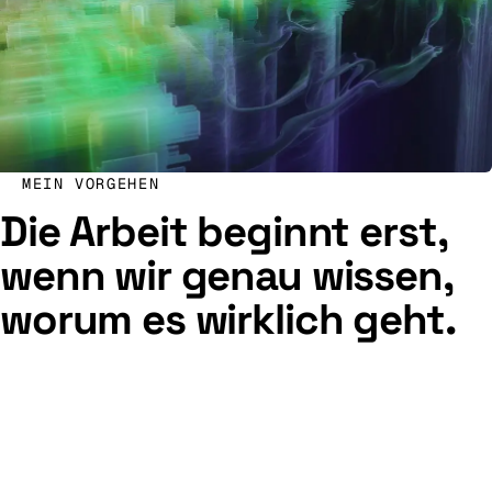
MEIN VORGEHEN
Die Arbeit beginnt erst,
wenn wir genau wissen,
worum es wirklich geht.